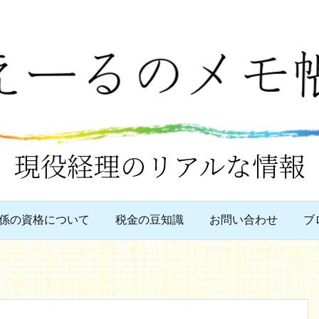
係の資格について
税金の豆知識
お問い合わせ
ブ