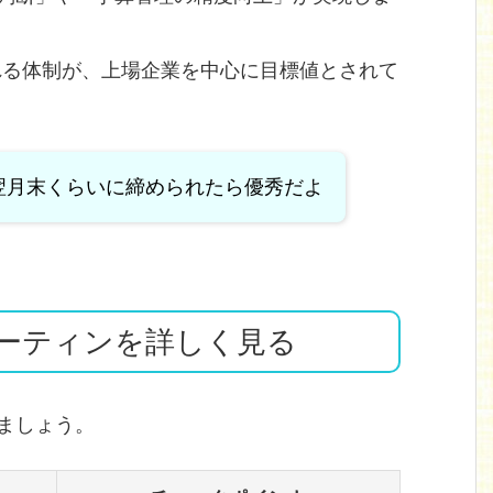
れる体制が、上場企業を中心に目標値とされて
翌月末くらいに締められたら優秀だよ
ーティンを詳しく見る
ましょう。