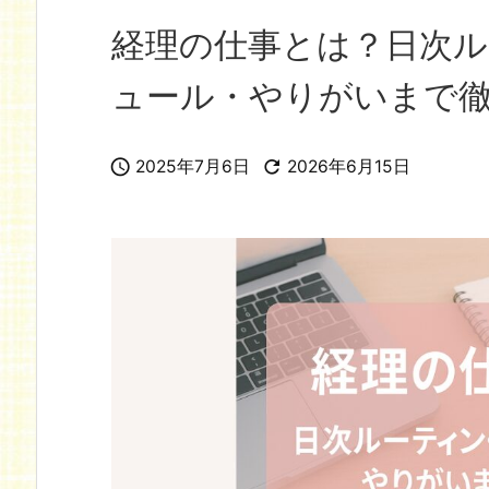
経理の仕事とは？日次
ュール・やりがいまで


2025年7月6日
2026年6月15日